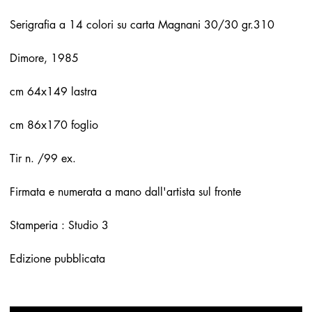
Serigrafia a 14 colori su carta Magnani 30/30 gr.310
Dimore, 1985
cm 64x149 lastra
cm 86x170 foglio
Tir n. /99 ex.
Firmata e numerata a mano dall'artista sul fronte
Stamperia : Studio 3
Edizione pubblicata