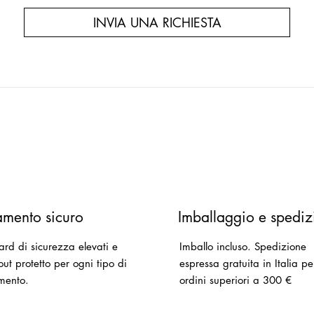
INVIA UNA RICHIESTA
mento sicuro
Imballaggio e spediz
ard di sicurezza elevati e
Imballo incluso.
Spedizione
ut protetto per ogni tipo di
espressa gratuita in Italia pe
mento.
ordini superiori a 300 €