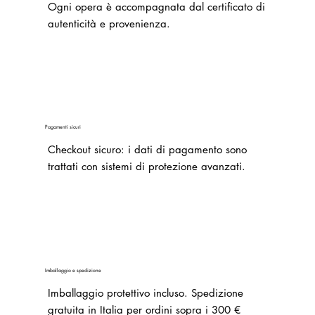
Ogni opera è accompagnata dal certificato di
autenticità e provenienza.
Pagamenti sicuri
Checkout sicuro: i dati di pagamento sono
trattati con sistemi di protezione avanzati.
Imballaggio e spedizione
Imballaggio protettivo incluso. Spedizione
gratuita in Italia per ordini sopra i 300 €