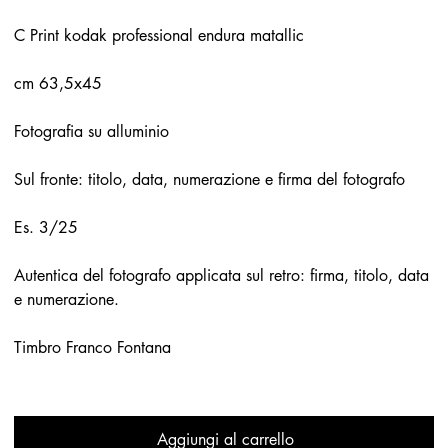
C Print kodak professional endura matallic
cm 63,5x45
Fotografia su alluminio
Sul fronte: titolo, data, numerazione e firma del fotografo
Es. 3/25
Autentica del fotografo applicata sul retro: firma, titolo, data
e numerazione.
Timbro Franco Fontana
Aggiungi al carrello