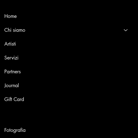
Menù
Home
Chi siamo
Artisti
Servizi
Partners
Journal
Gift Card
Opere
Fotografia