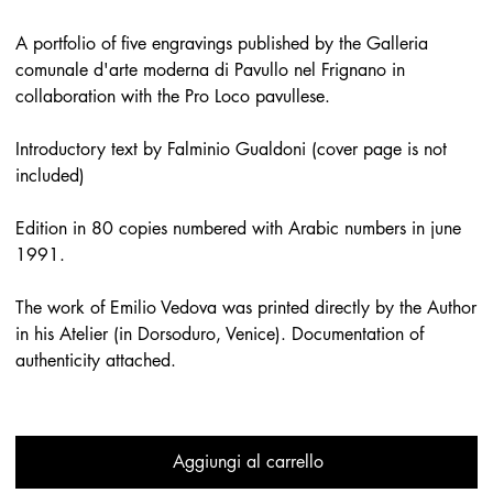
A portfolio of five engravings published by the Galleria
comunale d'arte moderna di Pavullo nel Frignano in
collaboration with the Pro Loco pavullese.
Introductory text by Falminio Gualdoni (cover page is not
included)
Edition in 80 copies numbered with Arabic numbers in june
1991.
The work of Emilio Vedova was printed directly by the Author
in his Atelier (in Dorsoduro, Venice). Documentation of
authenticity attached.
Aggiungi al carrello