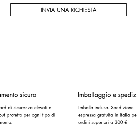
INVIA UNA RICHIESTA
mento sicuro
Imballaggio e spediz
ard di sicurezza elevati e
Imballo incluso.
Spedizione
ut protetto per ogni tipo di
espressa gratuita in Italia pe
mento.
ordini superiori a 300 €