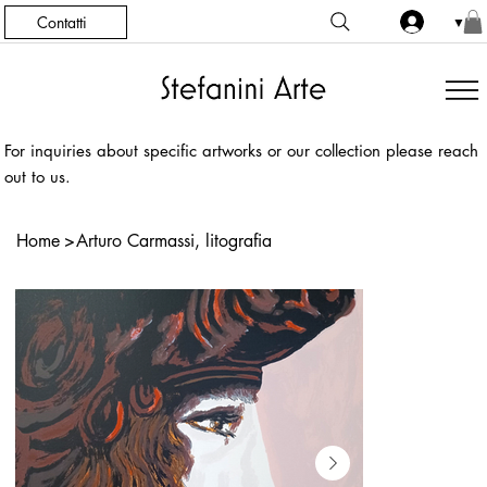
Contatti
▼
For inquiries about specific artworks or our collection please reach
out to us.
Home
>
Arturo Carmassi, litografia