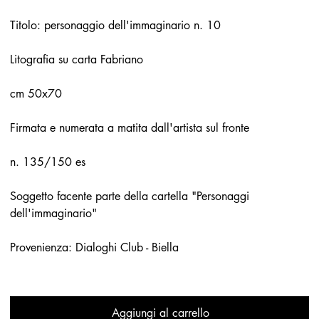
Titolo: personaggio dell'immaginario n. 10
Litografia su carta Fabriano
cm 50x70
Firmata e numerata a matita dall'artista sul fronte
n. 135/150 es
Soggetto facente parte della cartella "Personaggi
dell'immaginario"
Provenienza: Dialoghi Club - Biella
Aggiungi al carrello