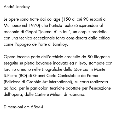
André Lanskoy
Le opere sono tratte dai collage (150 di cui 90 esposti a
Mulhouse nel 1970) che l'artista realizzò ispirandosi al
racconto di Gogol "Journal d'un fou", un corpus prodotto
con una tecnica eccezionale tanto considerata dalla critica
come l'apogeo dell'arte di Lanskoy.
Opera facente parte dell'archivio costituito da 80 litografie
eseguite su pietra bavarese incavata ea rilievo, stampate con
torchio a mano nelle Litografiche della Quercia in Monte
S.Pietro (BO) di Gianni Carlo Contestabile da Parma
(Edizione di Graphic Art International), su carta realizzata
ad hoc, per le particolari tecniche adottate per l'esecuzione
dell'opera, dalle Cartiere Miliani di Fabriano.
Dimensioni cm 68x44