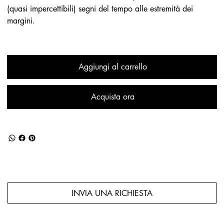
(quasi impercettibili) segni del tempo alle estremità dei
margini.
Aggiungi al carrello
Acquista ora
INVIA UNA RICHIESTA