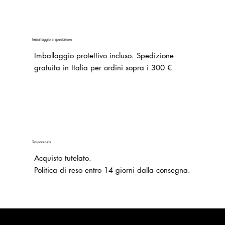
Imballaggio e spedizione
Imballaggio protettivo incluso. Spedizione
gratuita in Italia per ordini sopra i 300 €
Trasparenza
Acquisto tutelato.
Politica di reso entro 14 giorni dalla consegna.