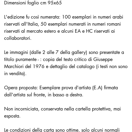
Dimensioni foglio cm 95x65
L'edizione fu così numerata: 100 esemplari in numeri arabi
riservati all'Italia, 50 esemplari numerati in numeri romani
riservati al mercato estero e alcuni EA e HC riservati ai
collaboratori.
Le immagini (dalle 2 alle 7 della gallery) sono presentate a
titolo puramente - : copia del testo critico di Giuseppe
Marchiori del 1976 e dettaglio del catalogo (i testi non sono
in vendita).
Opera proposta: Esemplare prova d'artista (E.A) firmata
dall'artista sul fronte, in basso a destra.
Non incorniciata, conservata nella cartella protettiva, mai
esposta.
Le condizioni della carta sono ottime, solo alcuni normali