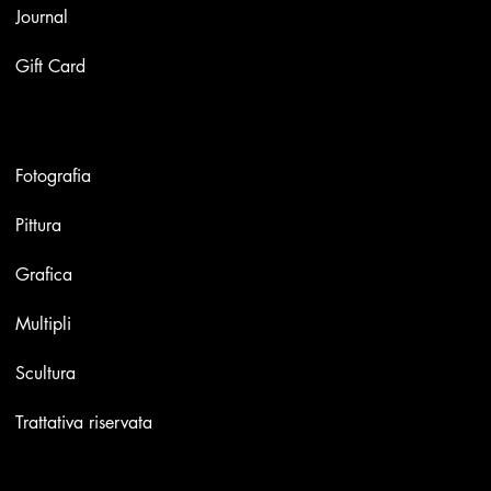
Journal
Gift Card
Opere
Fotografia
Pittura
Grafica
Multipli
Scultura
Trattativa riservata