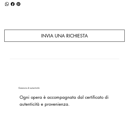
INVIA UNA RICHIESTA
Garanzia di autenticità
Ogni opera è accompagnata dal certificato di
autenticità e provenienza.