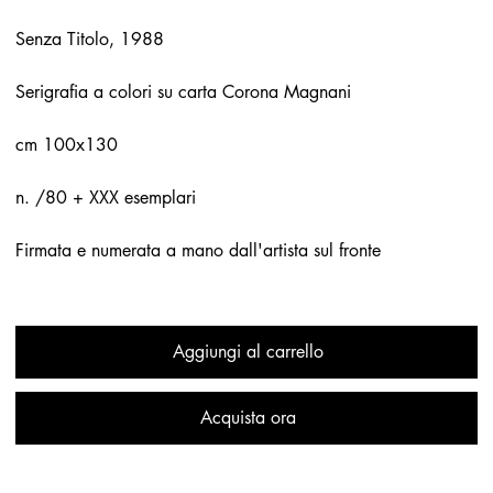
Senza Titolo, 1988
Serigrafia a colori su carta Corona Magnani
cm 100x130
n. /80 + XXX esemplari
Firmata e numerata a mano dall'artista sul fronte
Aggiungi al carrello
Acquista ora