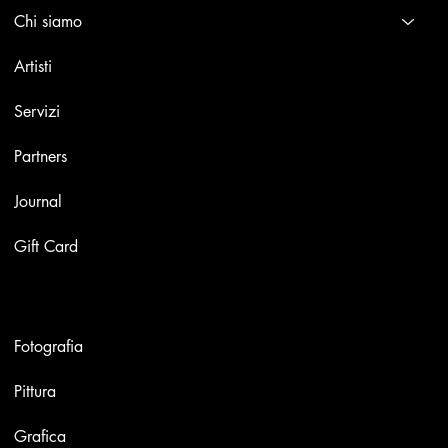
Chi siamo
Artisti
Servizi
Partners
Journal
Gift Card
Opere
Fotografia
Pittura
Grafica