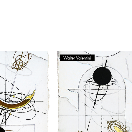
Walter Valentini