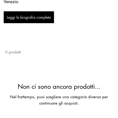
Venezia.
Leggi la biografia completa
0 prodotti
Non ci sono ancora prodotti...
Nel frattempo, puoi scegliere una categoria diversa per
continuare gli acquisti.