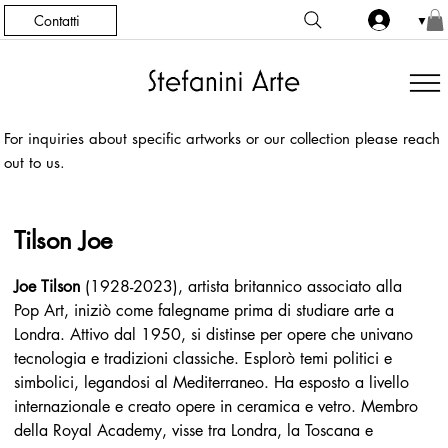
Contatti
▼
For inquiries about specific artworks or our collection please reach
out to us.
Tilson Joe
Joe Tilson
 (1928-2023), artista britannico associato alla 
Pop Art, iniziò come falegname prima di studiare arte a 
Londra. Attivo dal 1950, si distinse per opere che univano 
tecnologia e tradizioni classiche. Esplorò temi politici e 
simbolici, legandosi al Mediterraneo. Ha esposto a livello 
internazionale e creato opere in ceramica e vetro. Membro 
della Royal Academy, visse tra Londra, la Toscana e 