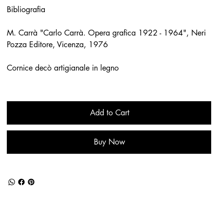
Bibliografia
M. Carrà "Carlo Carrà. Opera grafica 1922 - 1964", Neri
Pozza Editore, Vicenza, 1976
Cornice decò artigianale in legno
Add to Cart
Buy Now