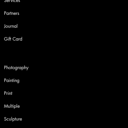
Services
Partners
Journal
Gift Card
Artworks
Photography
Painting
Print
Multiple
Sculpture