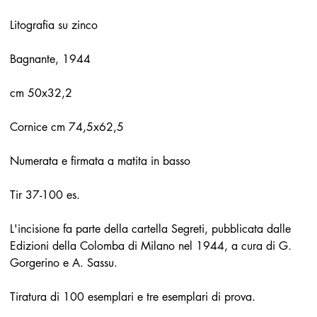
Litografia su zinco
Bagnante, 1944
cm 50x32,2
Cornice cm 74,5x62,5
Numerata e firmata a matita in basso
Tir 37-100 es.
L'incisione fa parte della cartella Segreti, pubblicata dalle
Edizioni della Colomba di Milano nel 1944, a cura di G.
Gorgerino e A. Sassu.
Tiratura di 100 esemplari e tre esemplari di prova.