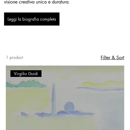
visione creativa unica e duratura.
Leggi la biografia completa
1 product
Filter & Sort
Virgilio Guidi