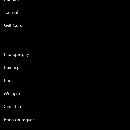
Journal
Gift Card
Artworks
Photography
Painting
Print
Multiple
Sculpture
Price on request