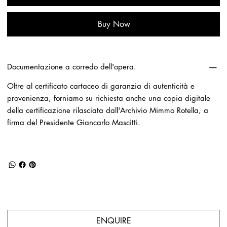
Buy Now
Documentazione a corredo dell'opera.
Oltre al certificato cartaceo di garanzia di autenticità e
provenienza, forniamo su richiesta anche una copia digitale
della certificazione rilasciata dall'Archivio Mimmo Rotella, a
firma del Presidente Giancarlo Mascitti.
ENQUIRE