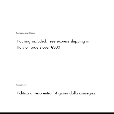
Packaging and shipping
Packing included. Free express shipping in
Italy on orders over €300
Transparency
Politica di reso entro 14 giorni dalla consegna.