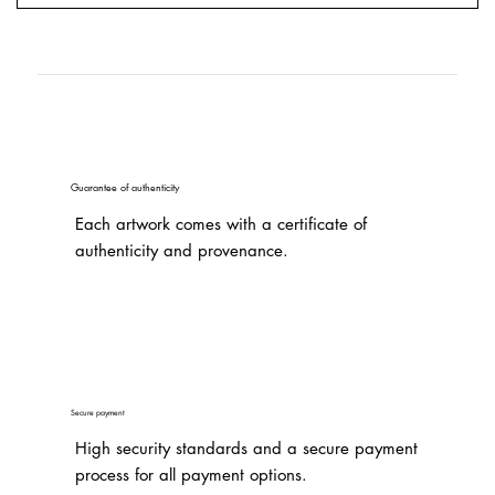
Guarantee of authenticity
Each artwork comes with a certificate of
authenticity and provenance.
Secure payment
High security standards and a secure payment
process for all payment options.