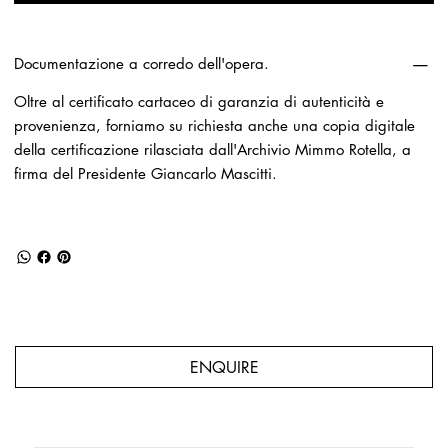
Documentazione a corredo dell'opera.
Oltre al certificato cartaceo di garanzia di autenticità e
provenienza, forniamo su richiesta anche una copia digitale
della certificazione rilasciata dall'Archivio Mimmo Rotella, a
firma del Presidente Giancarlo Mascitti.
ENQUIRE