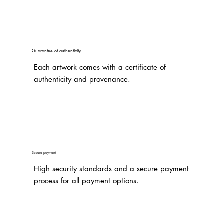
Guarantee of authenticity
Each artwork comes with a certificate of
authenticity and provenance.
Secure payment
High security standards and a secure payment
process for all payment options.