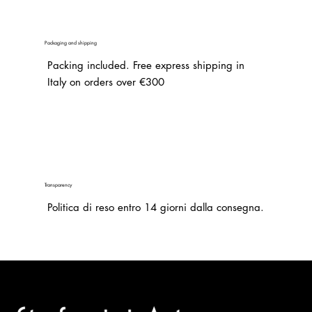
Packaging and shipping
Packing included. Free express shipping in
Italy on orders over €300
Transparency
Politica di reso entro 14 giorni dalla consegna.