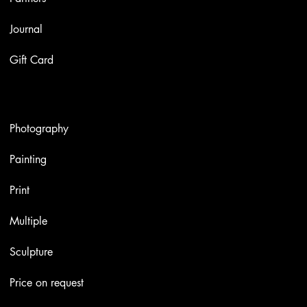
Journal
Gift Card
Artworks
Photography
Painting
Print
Multiple
Sculpture
Price on request