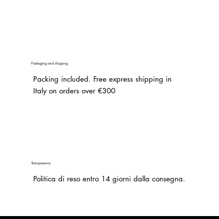
Packaging and shipping
Packing included. Free express shipping in
Italy on orders over €300
Transparency
Politica di reso entro 14 giorni dalla consegna.