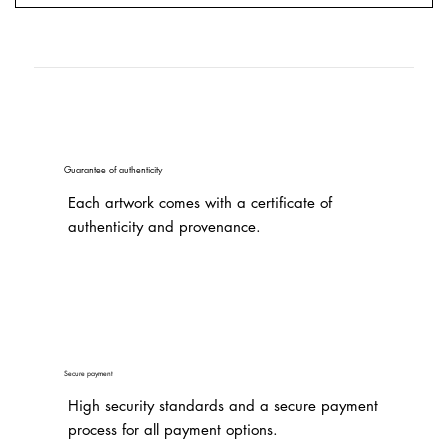
Guarantee of authenticity
Each artwork comes with a certificate of
authenticity and provenance.
Secure payment
High security standards and a secure payment
process for all payment options.