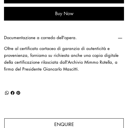
Buy Now
Documentazione a corredo dell'opera.
Oltre al certificato cartaceo di garanzia di autenticità e
provenienza, forniamo su richiesta anche una copia digitale
della certificazione rilasciata dall'Archivio Mimmo Rotella, a
firma del Presidente Giancarlo Mascitti.
ENQUIRE